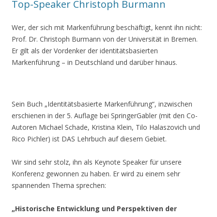
Top-Speaker Christoph Burmann
Wer, der sich mit Markenführung beschäftigt, kennt ihn nicht:
Prof. Dr. Christoph Burmann von der Universität in Bremen.
Er gilt als der Vordenker der identitätsbasierten
Markenführung – in Deutschland und darüber hinaus.
Sein Buch „Identitätsbasierte Markenführung“, inzwischen
erschienen in der 5. Auflage bei SpringerGabler (mit den Co-
Autoren Michael Schade, Kristina Klein, Tilo Halaszovich und
Rico Pichler) ist DAS Lehrbuch auf diesem Gebiet.
Wir sind sehr stolz, ihn als Keynote Speaker für unsere
Konferenz gewonnen zu haben. Er wird zu einem sehr
spannenden Thema sprechen:
„Historische Entwicklung und Perspektiven der