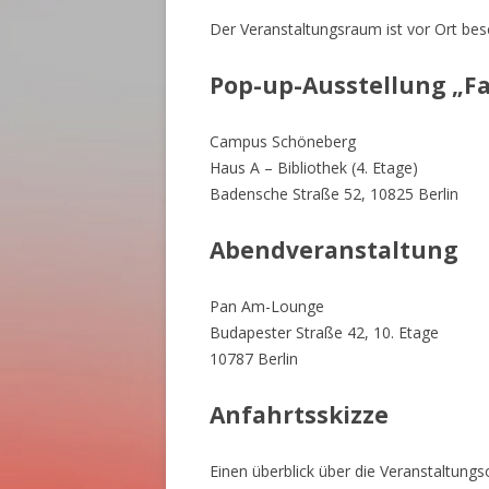
Der Veranstaltungsraum ist vor Ort besc
Pop-up-Ausstellung „Far
Campus Schöneberg
Haus A – Bibliothek (4. Etage)
Badensche Straße 52, 10825 Berlin
Abendveranstaltung
Pan Am-Lounge
Budapester Straße 42, 10. Etage
10787 Berlin
Anfahrtsskizze
Einen überblick über die Veranstaltungs