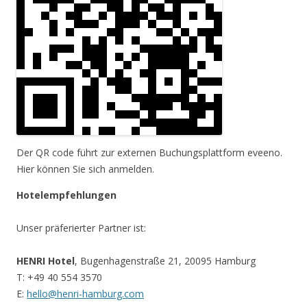
Der QR code führt zur externen Buchungsplattform eveeno.
Hier können Sie sich anmelden.
Hotelempfehlungen
Unser präferierter Partner ist:
HENRI Hotel
, Bugenhagenstraße 21, 20095 Hamburg
T: +49 40 554 3570
E:
hello@henri-hamburg.com