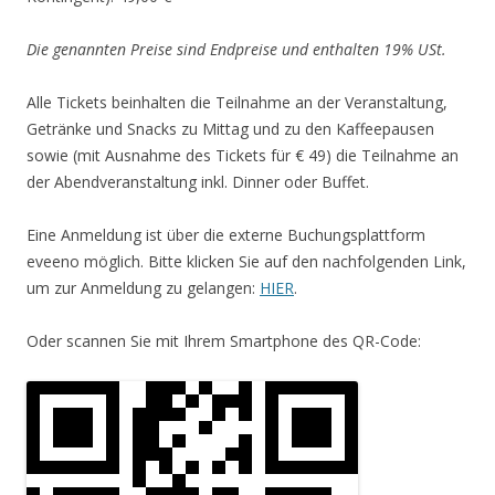
Die genannten Preise sind Endpreise und enthalten 19% USt.
Alle Tickets beinhalten die Teilnahme an der Veranstaltung,
Getränke und Snacks zu Mittag und zu den Kaffeepausen
sowie (mit Ausnahme des Tickets für € 49) die Teilnahme an
der Abendveranstaltung inkl. Dinner oder Buffet.
Eine Anmeldung ist über die externe Buchungsplattform
eveeno möglich. Bitte klicken Sie auf den nachfolgenden Link,
um zur Anmeldung zu gelangen:
HIER
.
Oder scannen Sie mit Ihrem Smartphone des QR-Code: