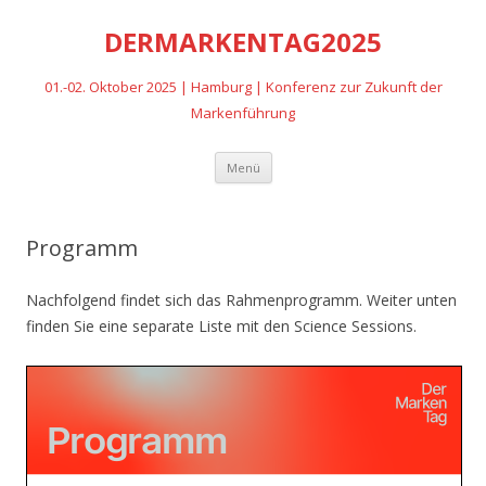
DERMARKENTAG2025
01.-02. Oktober 2025 | Hamburg | Konferenz zur Zukunft der
Markenführung
Zum
Menü
Inhalt
springen
Programm
Nachfolgend findet sich das Rahmenprogramm. Weiter unten
finden Sie eine separate Liste mit den Science Sessions.