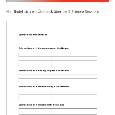
Hier findet sich ein Überblick über die 5 Science Sessions.