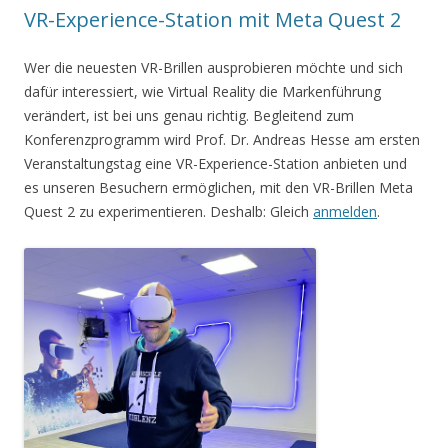
VR-Experience-Station mit Meta Quest 2
Wer die neuesten VR-Brillen ausprobieren möchte und sich
dafür interessiert, wie Virtual Reality die Markenführung
verändert, ist bei uns genau richtig. Begleitend zum
Konferenzprogramm wird Prof. Dr. Andreas Hesse am ersten
Veranstaltungstag eine VR-Experience-Station anbieten und
es unseren Besuchern ermöglichen, mit den VR-Brillen Meta
Quest 2 zu experimentieren. Deshalb: Gleich
anmelden
.