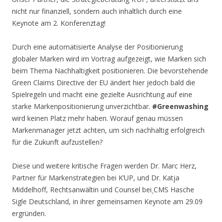
nicht nur finanziell, sondern auch inhaltlich durch eine
Keynote am 2. Konferenztag!
Durch eine automatisierte Analyse der Positionierung
globaler Marken wird im Vortrag aufgezeigt, wie Marken sich
beim Thema Nachhaltigkeit positionieren. Die bevorstehende
Green Claims Directive der EU ändert hier jedoch bald die
Spielregeln und macht eine gezielte Ausrichtung auf eine
starke Markenpositionierung unverzichtbar.
#Greenwashing
wird keinen Platz mehr haben. Worauf genau müssen
Markenmanager jetzt achten, um sich nachhaltig erfolgreich
für die Zukunft aufzustellen?
Diese und weitere kritische Fragen werden Dr. Marc Herz,
Partner für Markenstrategien bei K’UP, und Dr. Katja
Middelhoff, Rechtsanwältin und Counsel bei
CMS Hasche
Sigle Deutschland, in ihrer gemeinsamen Keynote am 29.09
ergründen.