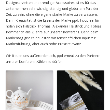
Designservietten und trendiger Accessoires ist es für das
Unternehmen sehr wichtig, ständig und global am Puls der
Zeit zu sein, ohne die eigene starke Marke zu verwässern.
Denn Kreativität ist die Essenz der Marke ppd. Input hierfür
holen sich Halstrick Thomas, Alexandra Halstrick und Tobias
Pommerich alle 2 Jahre auf unserer Konferenz. Denn beim
Markentag gibt es neuesten wissenschaftlichen Input zur
Markenführung, aber auch hohe Praxisrelevanz.
Wir freuen uns außerordentlich, ppd erneut zu den Partnern
unserer Konferenz zählen zu dürfen.