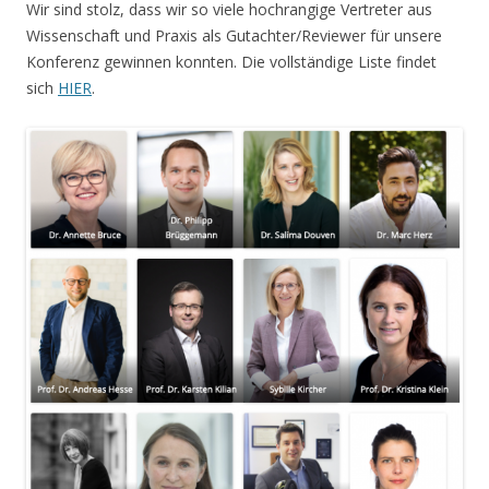
Wir sind stolz, dass wir so viele hochrangige Vertreter aus
Wissenschaft und Praxis als Gutachter/Reviewer für unsere
Konferenz gewinnen konnten. Die vollständige Liste findet
sich
HIER
.