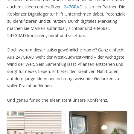
auch mit Ideen unterstützen.
247GRAD
ist so ein Partner. Die
Koblenzer Digitalagentur hilft Unternehmen dabei, Potenziale
zu identifizieren und zu nutzen. Durch digitales Marketing
machen sie Marken auffindbar, sichtbar und erlebbar.
247GRAD konzipiert, berät und setzt um.
Doch warum dieser außergewöhnliche Name? Ganz einfach:
Aus 247GRAD weht der West-Südwest-Wind – der wichtigste
Wind der Welt. Sein Samenflug lässt Pflanzen entstehen und
sorgt für neues Leben. Er bietet den kreativen Nährboden,
auf dem junge Ideen und richtungsweisende Gedanken zu
voller Pracht aufblühen.
Und genau für solche Ideen steht unsere Konferenz.