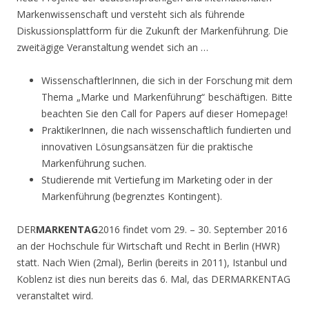
Markenwissenschaft und versteht sich als führende
Diskussionsplattform für die Zukunft der Markenführung. Die
zweitägige Veranstaltung wendet sich an …
WissenschaftlerInnen, die sich in der Forschung mit dem
Thema „Marke und Markenführung“ beschäftigen. Bitte
beachten Sie den Call for Papers auf dieser Homepage!
PraktikerInnen, die nach wissenschaftlich fundierten und
innovativen Lösungsansätzen für die praktische
Markenführung suchen.
Studierende mit Vertiefung im Marketing oder in der
Markenführung (begrenztes Kontingent).
DER
MARKENTAG
2016 findet vom 29. – 30. September 2016
an der Hochschule für Wirtschaft und Recht in Berlin (HWR)
statt. Nach Wien (2mal), Berlin (bereits in 2011), Istanbul und
Koblenz ist dies nun bereits das 6. Mal, das DERMARKENTAG
veranstaltet wird.