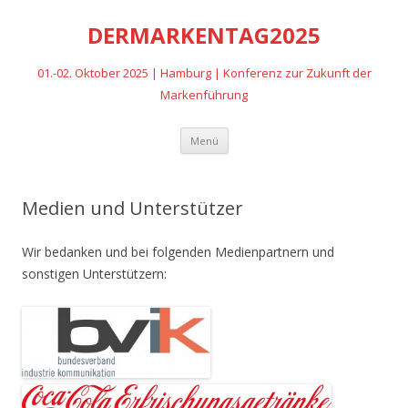
DERMARKENTAG2025
01.-02. Oktober 2025 | Hamburg | Konferenz zur Zukunft der
Markenführung
Zum
Menü
Inhalt
springen
Medien und Unterstützer
Wir bedanken und bei folgenden Medienpartnern und
sonstigen Unterstützern: