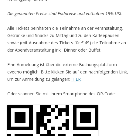
Die genannten Preise sind Endpreise und enthalten 19% USt.
Alle Tickets beinhalten die Teilnahme an der Veranstaltung,
Getränke und Snacks zu Mittag und zu den Kaffeepausen
sowie (mit Ausnahme des Tickets für € 49) die Teilnahme an
der Abendveranstaltung inkl. Dinner oder Buffet.
Eine Anmeldung ist über die externe Buchungsplattform
eveeno möglich. Bitte klicken Sie auf den nachfolgenden Link,
um zur Anmeldung zu gelangen:
HIER
.
Oder scannen Sie mit Ihrem Smartphone des QR-Code: