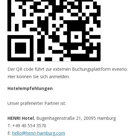
Der QR code führt zur externen Buchungsplattform eveeno.
Hier können Sie sich anmelden.
Hotelempfehlungen
Unser präferierter Partner ist:
HENRI Hotel
, Bugenhagenstraße 21, 20095 Hamburg
T: +49 40 554 3570
E:
hello@henri-hamburg.com