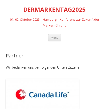
DERMARKENTAG2025
01.-02. Oktober 2025 | Hamburg | Konferenz zur Zukunft der
Markenführung
Zum
Menü
Inhalt
springen
Partner
Wir bedanken uns bei folgenden Unterstützern: