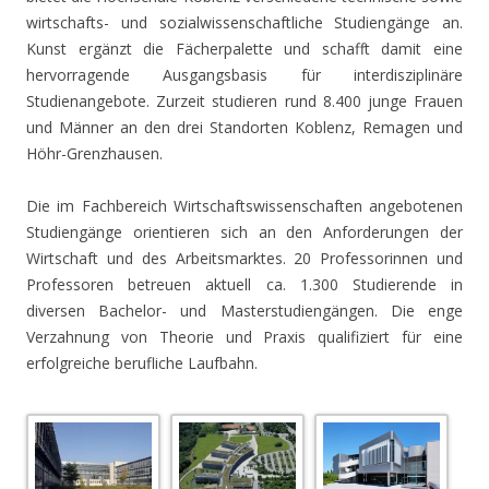
wirtschafts- und sozialwissenschaftliche Studiengänge an.
Kunst ergänzt die Fächerpalette und schafft damit eine
hervorragende Ausgangsbasis für interdisziplinäre
Studienangebote. Zurzeit studieren rund 8.400 junge Frauen
und Männer an den drei Standorten Koblenz, Remagen und
Höhr-Grenzhausen.
Die im Fachbereich Wirtschaftswissenschaften angebotenen
Studiengänge orientieren sich an den Anforderungen der
Wirtschaft und des Arbeitsmarktes. 20 Professorinnen und
Professoren betreuen aktuell ca. 1.300 Studierende in
diversen Bachelor- und Masterstudiengängen. Die enge
Verzahnung von Theorie und Praxis qualifiziert für eine
erfolgreiche berufliche Laufbahn.